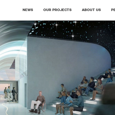
NEWS
OUR PROJECTS
ABOUT US
P