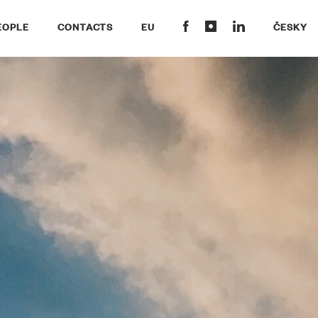
EOPLE
CONTACTS
EU
ČESKY