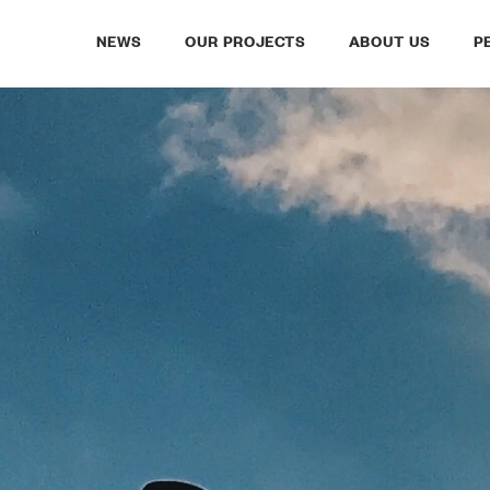
NEWS
OUR PROJECTS
ABOUT US
P