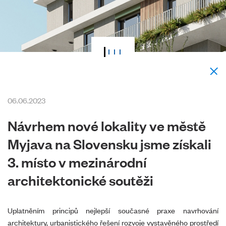
06.06.2023
Návrhem nové lokality ve městě
Myjava na Slovensku jsme získali
3. místo v mezinárodní
architektonické soutěži
Uplatněním principů nejlepší současné praxe navrhování
architektury, urbanistického řešení rozvoje vystavěného prostředí