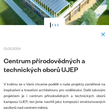
13.05.2024
Centrum přírodovědných a
technických oborů UJEP
V květnu se s Vámi chceme podělit o naše projekty zaměřené na
inspirativní a kreativní architekturu pro vzdělávání. Další takovým
projektem je i centrum přírodovědných a technických oborů
kampusu UJEP, ten jsme navrhli jako kompozici strukturovaných
pavilonů nad centrem města.